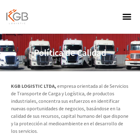
Política de Calidad
KGB LOGISTIC LTDA,
empresa orientada al de Servicios
de Transporte de Carga y Logística, de productos
industriales, concentra sus esfuerzos en identificar
nuevas oportunidades de negocios, basándose en la
calidad de sus recursos, capital humano del que dispone
y la protección al medioambiente en el desarrollo de
los servicios.