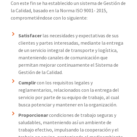
Con este fin se ha establecido un sistema de Gestión de
la Calidad, basado en la Norma ISO 9001- 2015,
comprometiéndose con lo siguiente:
Satisfacer
las necesidades y expectativas de sus
clientes y partes interesadas, mediante la entrega
de un servicio integral de transporte y logística,
manteniendo canales de comunicación que
permitan mejorar continuamente el Sistema de
Gestión de la Calidad.
Cumplir
con los requisitos legales y
reglamentarios, relacionados con la entrega del
servicio por parte de su equipo de trabajo, al cual
busca potenciar y mantener en la organización.
Proporcionar
condiciones de trabajo seguras y
saludables, manteniendo así un ambiente de
trabajo efectivo, impulsando la cooperación y el
trabajo en equipo, protegiendo el medioambiente,