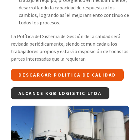
desarrollando la capacidad de respuesta a los
cambios, logrando así el mejoramiento continuo de
todos los procesos.
La Política del Sistema de Gestión de la calidad será
revisada periódicamente, siendo comunicada a los
trabajadores propios y estará a disposición de todas las
partes interesadas que la requieran.
DESCARGAR POLITICA DE CALIDAD
ALCANCE KGB LOGISTIC LTDA